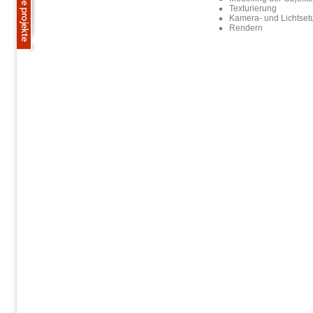
Texturierung
Kamera- und Lichtset
Rendern