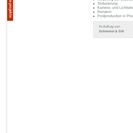
Texturierung
Kamera- und Lichtset
Rendern
Postproduction in Ph
Im Auftrag von:
Schimmel & Gill