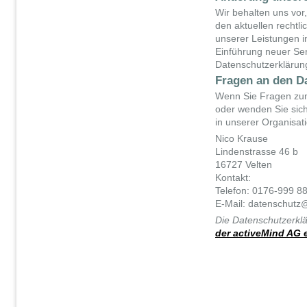
Wir behalten uns vor
den aktuellen rechtl
unserer Leistungen i
Einführung neuer Ser
Datenschutzerklärun
Fragen an den D
Wenn Sie Fragen zum
oder wenden Sie sich
in unserer Organisati
Nico Krause
Lindenstrasse 46 b
16727 Velten
Kontakt:
Telefon: 0176-999 8
E-Mail: datenschutz
Die Datenschutzerkl
der activeMind AG e