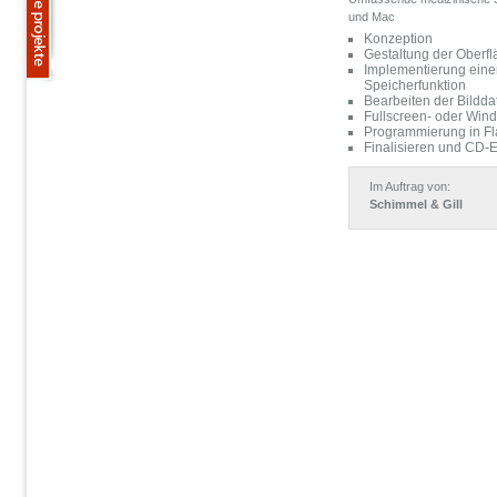
und Mac
Konzeption
Gestaltung der Oberf
Implementierung eine
Speicherfunktion
Bearbeiten der Bildda
Fullscreen- oder Win
Programmierung in Fl
Finalisieren und CD-E
Im Auftrag von:
Schimmel & Gill